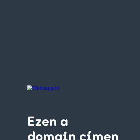
Ezen a
domain címen